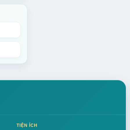
TIỆN ÍCH