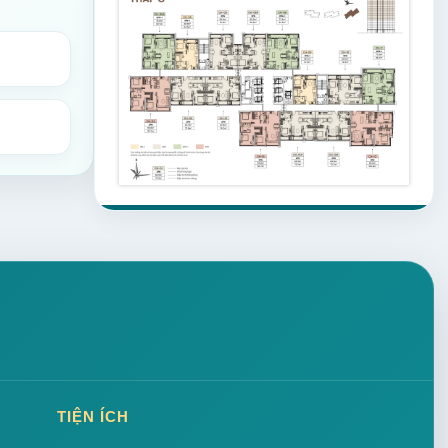
TIỆN ÍCH