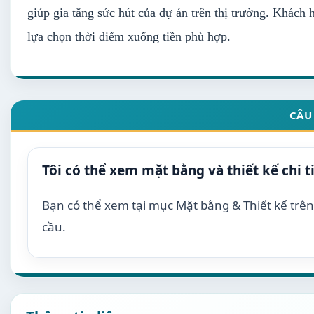
giúp gia tăng sức hút của dự án trên thị trường. Khách
lựa chọn thời điểm xuống tiền phù hợp.
CÂU
Tôi có thể xem mặt bằng và thiết kế chi t
Bạn có thể xem tại mục Mặt bằng & Thiết kế trên 
cầu.