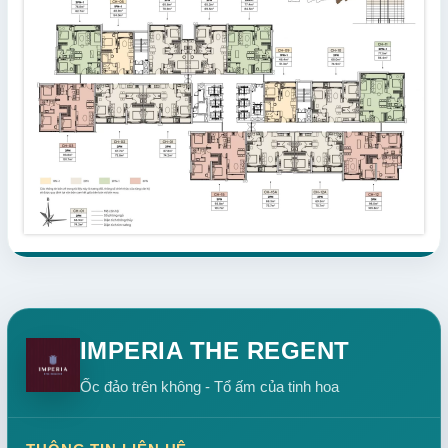
IMPERIA THE REGENT
Ốc đảo trên không - Tổ ấm của tinh hoa