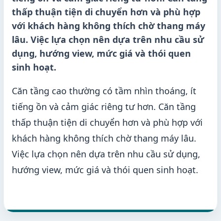
thấp thuận tiện di chuyển hơn và phù hợp
với khách hàng không thích chờ thang máy
lâu. Việc lựa chọn nên dựa trên nhu cầu sử
dụng, hướng view, mức giá và thói quen
sinh hoạt.
Căn tầng cao thường có tầm nhìn thoáng, ít
tiếng ồn và cảm giác riêng tư hơn. Căn tầng
thấp thuận tiện di chuyển hơn và phù hợp với
khách hàng không thích chờ thang máy lâu.
Việc lựa chọn nên dựa trên nhu cầu sử dụng,
hướng view, mức giá và thói quen sinh hoạt.