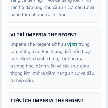
căn hộ đáp ứng nhu cầu an cư, đầu tư và
nâng tầm phong cách sống.
VỊ TRÍ IMPERIA THE REGENT
Imperia The Regent sở hữu
vị trí
trung
tâm đắt giá tại Bắc Giang, kết nối thuận
tiện tới khu hành chính, thương mại,
trường học, bệnh viện và các trục giao
thông lớn, mở ra tiềm năng an cư và đầu
tư hấp dẫn.
TIỆN ÍCH IMPERIA THE REGENT