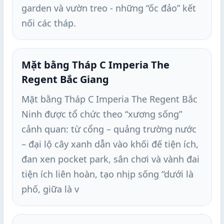
garden và vườn treo - những “ốc đảo” kết
nối các tháp.
Mặt bằng Tháp C Imperia The
Regent Bắc Giang
Mặt bằng Tháp C Imperia The Regent Bắc
Ninh được tổ chức theo “xương sống”
cảnh quan: từ cổng – quảng trường nước
– đại lộ cây xanh dẫn vào khối đế tiện ích,
đan xen pocket park, sân chơi và vành đai
tiện ích liên hoàn, tạo nhịp sống “dưới là
phố, giữa là v