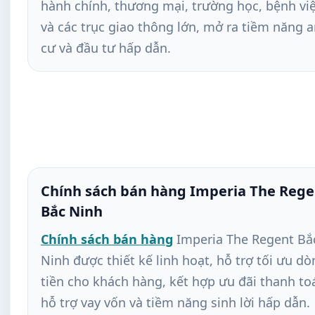
hành chính, thương mại, trường học, bệnh vi
và các trục giao thông lớn, mở ra tiềm năng 
cư và đầu tư hấp dẫn.
Chính sách bán hàng Imperia The Rege
Bắc Ninh
Chính sách bán hàng
Imperia The Regent Bắ
Ninh được thiết kế linh hoạt, hỗ trợ tối ưu d
tiền cho khách hàng, kết hợp ưu đãi thanh to
hỗ trợ vay vốn và tiềm năng sinh lời hấp dẫn.