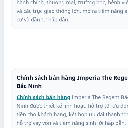
hành chính, thương mại, trường học, bệnh vi
và các trục giao thông lớn, mở ra tiềm năng 
cư và đầu tư hấp dẫn.
Chính sách bán hàng Imperia The Rege
Bắc Ninh
Chính sách bán hàng
Imperia The Regent Bắ
Ninh được thiết kế linh hoạt, hỗ trợ tối ưu d
tiền cho khách hàng, kết hợp ưu đãi thanh to
hỗ trợ vay vốn và tiềm năng sinh lời hấp dẫn.