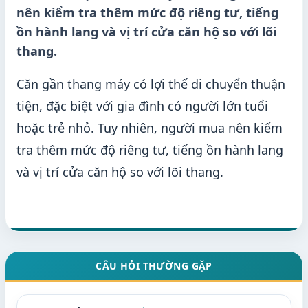
nên kiểm tra thêm mức độ riêng tư, tiếng
ồn hành lang và vị trí cửa căn hộ so với lõi
thang.
Căn gần thang máy có lợi thế di chuyển thuận
tiện, đặc biệt với gia đình có người lớn tuổi
hoặc trẻ nhỏ. Tuy nhiên, người mua nên kiểm
tra thêm mức độ riêng tư, tiếng ồn hành lang
và vị trí cửa căn hộ so với lõi thang.
CÂU HỎI THƯỜNG GẶP