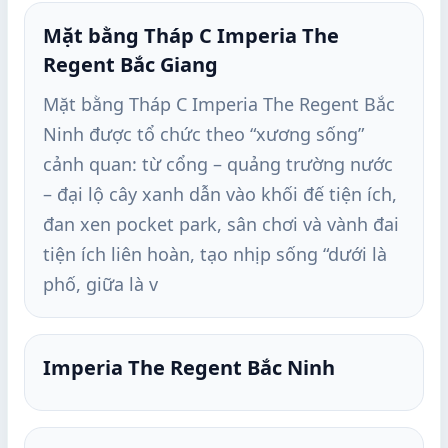
Mặt bằng Tháp C Imperia The
Regent Bắc Giang
Mặt bằng Tháp C Imperia The Regent Bắc
Ninh được tổ chức theo “xương sống”
cảnh quan: từ cổng – quảng trường nước
– đại lộ cây xanh dẫn vào khối đế tiện ích,
đan xen pocket park, sân chơi và vành đai
tiện ích liên hoàn, tạo nhịp sống “dưới là
phố, giữa là v
Imperia The Regent Bắc Ninh