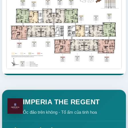
IMPERIA THE REGENT
Ốc đảo trên không - Tổ ấm của tinh hoa