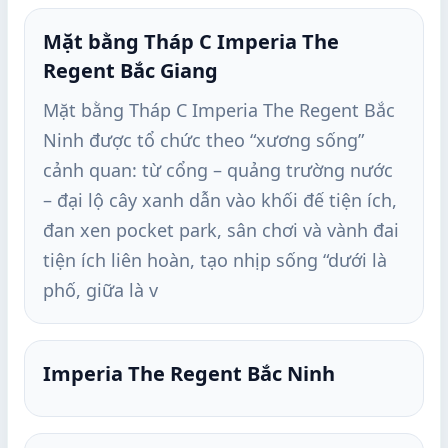
Mặt bằng Tháp C Imperia The
Regent Bắc Giang
Mặt bằng Tháp C Imperia The Regent Bắc
Ninh được tổ chức theo “xương sống”
cảnh quan: từ cổng – quảng trường nước
– đại lộ cây xanh dẫn vào khối đế tiện ích,
đan xen pocket park, sân chơi và vành đai
tiện ích liên hoàn, tạo nhịp sống “dưới là
phố, giữa là v
Imperia The Regent Bắc Ninh