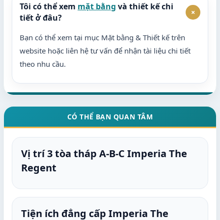
Tôi có thể xem
mặt bằng
và thiết kế chi
+
tiết ở đâu?
Bạn có thể xem tại mục Mặt bằng & Thiết kế trên
website hoặc liên hệ tư vấn để nhận tài liệu chi tiết
theo nhu cầu.
CÓ THỂ BẠN QUAN TÂM
Vị trí 3 tòa tháp A-B-C Imperia The
Regent
Tiện ích đẳng cấp Imperia The