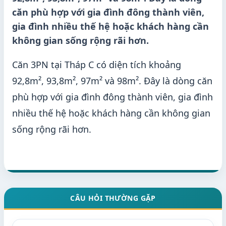
căn phù hợp với gia đình đông thành viên,
gia đình nhiều thế hệ hoặc khách hàng cần
không gian sống rộng rãi hơn.
Căn 3PN tại Tháp C có diện tích khoảng
92,8m², 93,8m², 97m² và 98m². Đây là dòng căn
phù hợp với gia đình đông thành viên, gia đình
nhiều thế hệ hoặc khách hàng cần không gian
sống rộng rãi hơn.
CÂU HỎI THƯỜNG GẶP