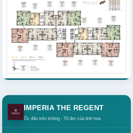
IMPERIA THE REGENT
Ốc đảo trên không - Tổ ấm của tinh hoa