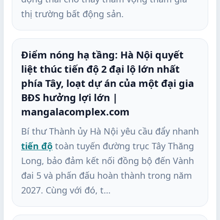
thị trường bất động sản.
Điểm nóng hạ tầng: Hà Nội quyết
liệt thúc tiến độ 2 đại lộ lớn nhất
phía Tây, loạt dự án của một đại gia
BĐS hưởng lợi lớn |
mangalacomplex.com
Bí thư Thành ủy Hà Nội yêu cầu đẩy nhanh
tiến độ
toàn tuyến đường trục Tây Thăng
Long, bảo đảm kết nối đồng bộ đến Vành
đai 5 và phấn đấu hoàn thành trong năm
2027. Cùng với đó, t…