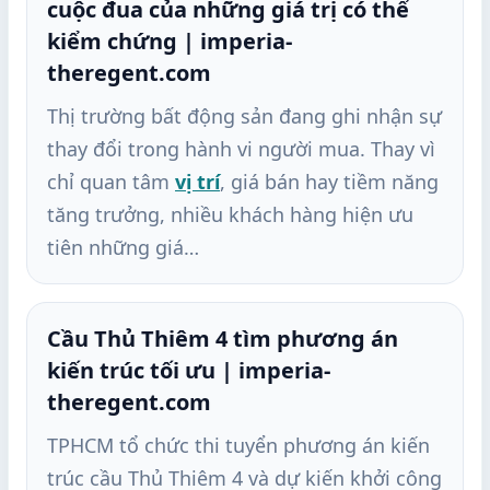
cuộc đua của những giá trị có thể
kiểm chứng | imperia-
theregent.com
Thị trường bất động sản đang ghi nhận sự
thay đổi trong hành vi người mua. Thay vì
chỉ quan tâm
vị trí
, giá bán hay tiềm năng
tăng trưởng, nhiều khách hàng hiện ưu
tiên những giá…
Cầu Thủ Thiêm 4 tìm phương án
kiến trúc tối ưu | imperia-
theregent.com
TPHCM tổ chức thi tuyển phương án kiến
trúc cầu Thủ Thiêm 4 và dự kiến khởi công