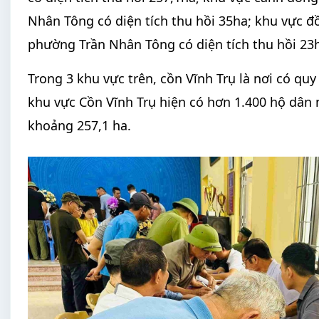
Nhân Tông có diện tích thu hồi 35ha; khu vực đ
phường Trần Nhân Tông có diện tích thu hồi 23
Trong 3 khu vực trên, cồn Vĩnh Trụ là nơi có qu
khu vực Cồn Vĩnh Trụ hiện có hơn 1.400 hộ dân 
khoảng 257,1 ha.