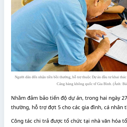
Người dân đến nhận tiền bồi thường, hỗ trợ thuộc Dự án đầu tư khai thác 
Cảng hàng không quốc tế Gia Bình. (Ảnh: Bá
Nhằm đảm bảo tiến độ dự án, trong hai ngày 27/
thường, hỗ trợ đợt 5 cho các gia đình, cá nhân t
Công tác chi trả được tổ chức tại nhà văn hóa 